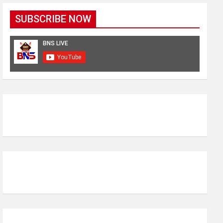
SUBSCRIBE NOW