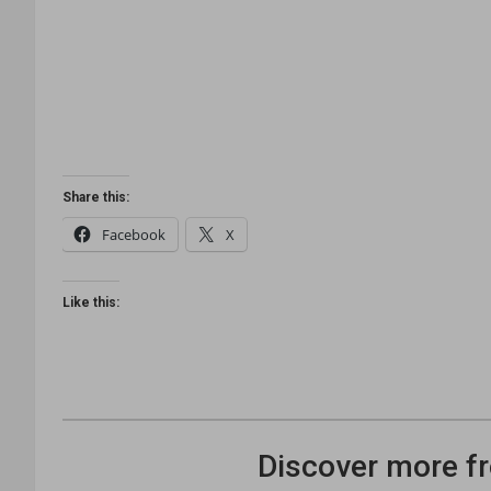
Share this:
Facebook
X
Like this:
Discover more fr