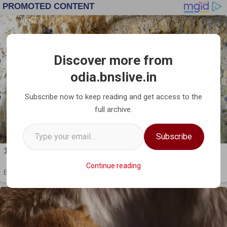
Discover more from
odia.bnslive.in
Subscribe now to keep reading and get access to the
full archive.
Type your email…
Subscribe
Continue reading