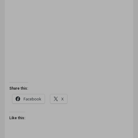
Share this:
Facebook
X
Like this: