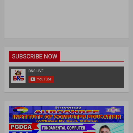
SUBSCRIBE NOW