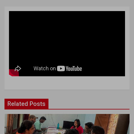
Related Posts